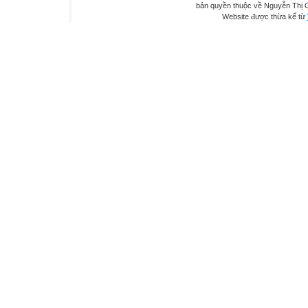
bản quyền thuộc về Nguyễn Thị C
Website được thừa kế từ