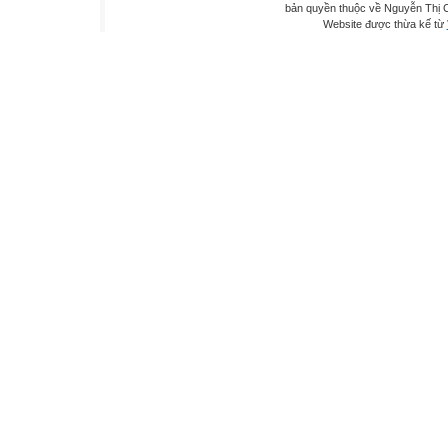
bản quyền thuộc về Nguyễn Thị C
Website được thừa kế từ