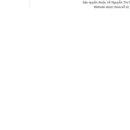
bản quyền thuộc về Nguyễn Thị C
Website được thừa kế từ