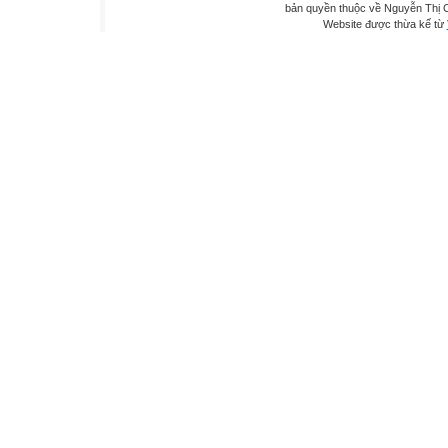
bản quyền thuộc về Nguyễn Thị C
Website được thừa kế từ