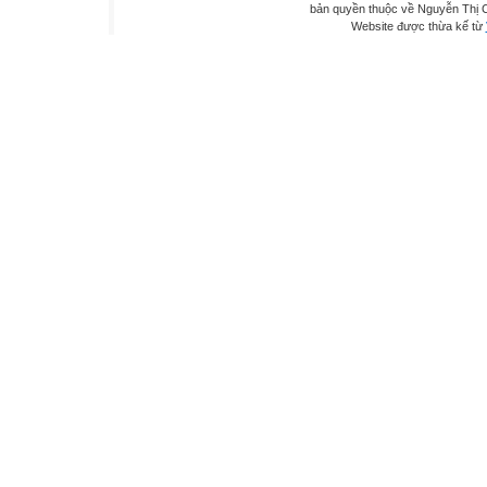
bản quyền thuộc về Nguyễn Thị C
Website được thừa kế từ