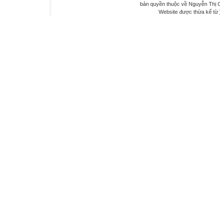
bản quyền thuộc về Nguyễn Thị C
Website được thừa kế từ